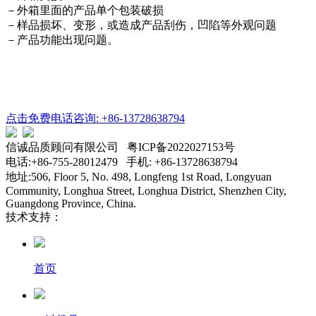
－外箱里面的产品单个包装破损
－样品损坏、变形，或造成产品刮伤，凹陷等外观问题
－产品功能出现问题。
点击免费电话咨询: +86-13728638794
信诚品质顾问有限公司 粤ICP备2022027153号
电话:+86-755-28012479 手机: +86-13728638794
地址:506, Floor 5, No. 498, Longfeng 1st Road, Longyuan
Community, Longhua Street, Longhua District, Shenzhen City,
Guangdong Province, China.
技术支持：
首页