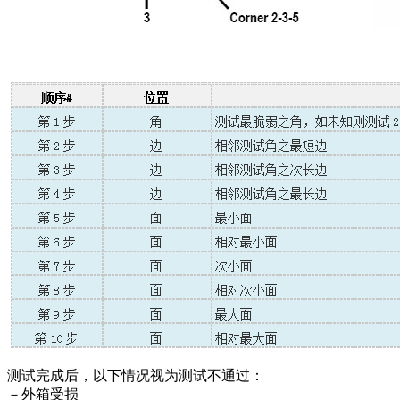
测试完成后，以下情况视为测试不通过：
－外箱受损