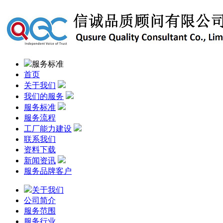
服务标准
首页
关于我们
我们的服务
服务标准
服务流程
工厂能力建设
联系我们
资料下载
新闻资讯
服务品牌客户
关于我们
公司简介
服务范围
服务行业