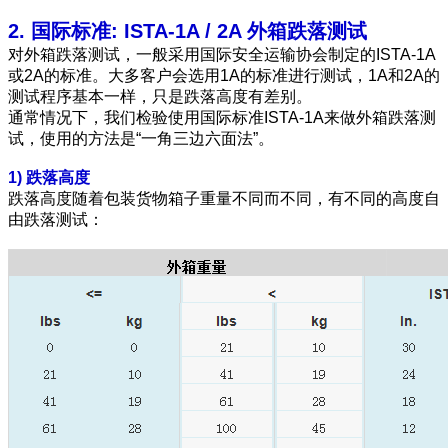
2. 国际标准: ISTA-1A / 2A 外箱跌落测试
对外箱跌落测试，一般采用国际安全运输协会制定的ISTA-1A
或2A的标准。大多客户会选用1A的标准进行测试，1A和2A的
测试程序基本一样，只是跌落高度有差别。
通常情况下，我们检验使用国际标准ISTA-1A来做外箱跌落测
试，使用的方法是“一角三边六面法”。
1)
跌落高度
跌落高度随着包装货物箱子重量不同而不同，有不同的高度自
由跌落测试：