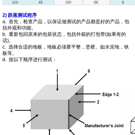
2)
跌落测试程序
a. 首先，检查产品，以保证做测试的产品都是好的产品，包
括外观和功能。
b. 重新包回原来的包装状态，包括外箱的打包带(如果有的
话)。
c. 选择合适的地板，地板必须要平整，坚硬。如水泥地，铁
板等。
d. 按以下顺序进行测试：