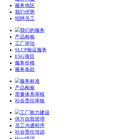
服务地区
我们优势
招聘员工
我们的服务
产品检验
工厂评估
SLCP验证服务
ESG项目
服务价格
服务条款
服务标准
产品检验
质量体系审核
社会责任审核
工厂能力建设
供方自我管理
员工沟通程序
社会责任培训
Higg培训