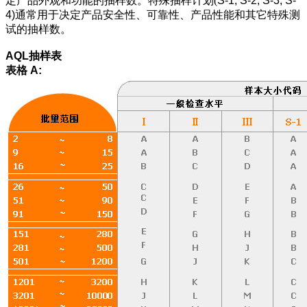
定产品外观和功能的抽样数。特殊抽样计划(
S-1, S-2, S-3, S-
4)
通常用于决定产品安全性、可靠性、产品性能和其它特殊测
试的抽样数。
AQL
抽样表
表格 A: