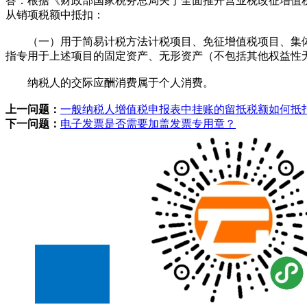
答：根据《财政部国家税务总局关于全面推开营业税改征增值税
从销项税额中抵扣：
（一）用于简易计税方法计税项目、免征增值税项目、集体
指专用于上述项目的固定资产、无形资产（不包括其他权益性
纳税人的交际应酬消费属于个人消费。
上一问题：
一般纳税人增值税申报表中挂账的留抵税额如何抵
下一问题：
电子发票是否需要加盖发票专用章？