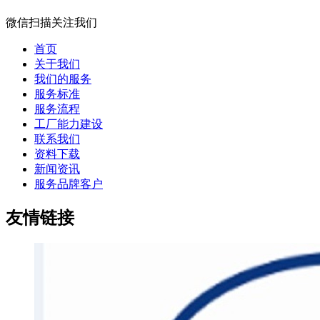
微信扫描关注我们
首页
关于我们
我们的服务
服务标准
服务流程
工厂能力建设
联系我们
资料下载
新闻资讯
服务品牌客户
友情链接