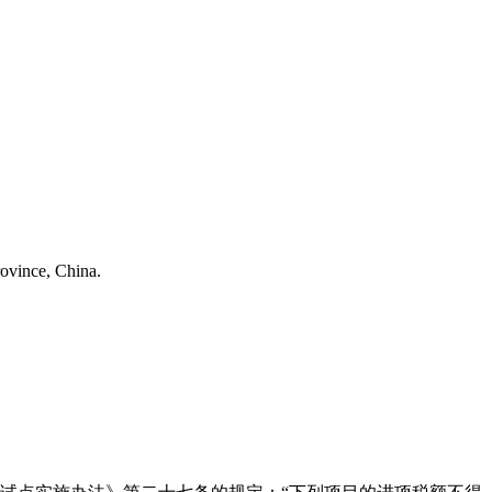
ovince, China.