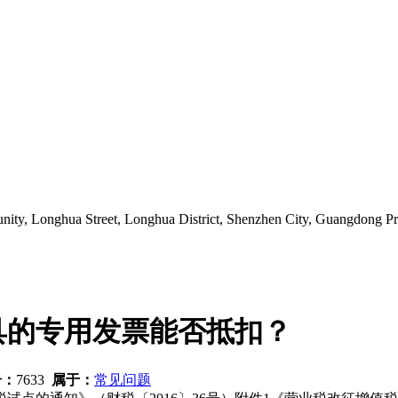
ity, Longhua Street, Longhua District, Shenzhen City, Guangdong Pr
具的专用发票能否抵扣？
击：
7633
属于：
常见问题