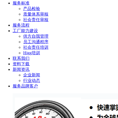
服务标准
产品检验
质量体系审核
社会责任审核
服务流程
工厂能力建设
供方自我管理
员工沟通程序
社会责任培训
Higg培训
联系我们
资料下载
新闻资讯
企业新闻
行业动态
服务品牌客户