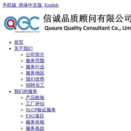
手机版
简体中文版
English
首页
关于我们
公司简介
服务范围
服务行业
服务地区
我们优势
招聘员工
我们的服务
产品检验
工厂评估
SLCP验证服务
ESG项目
服务价格
服务条款