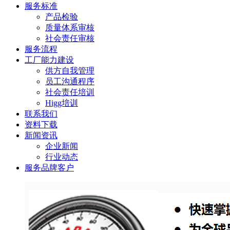
服务标准
产品检验
质量体系审核
社会责任审核
服务流程
工厂能力建设
供方自我管理
员工沟通程序
社会责任培训
Higg培训
联系我们
资料下载
新闻资讯
企业新闻
行业动态
服务品牌客户