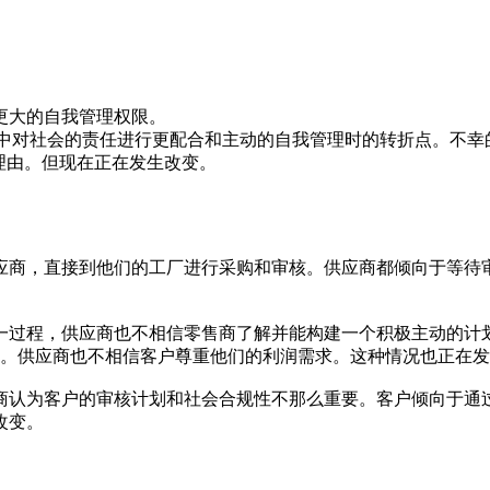
更大的自我管理权限。
链中对社会的责任进行更配合和主动的自我管理时的转折点。不幸
理由。但现在正在发生改变。
应商，直接到他们的工厂进行采购和审核。供应商都倾向于等待
一过程，供应商也不相信零售商了解并能构建一个积极主动的计
厂。供应商也不相信客户尊重他们的利润需求。这种情况也正在
商认为客户的审核计划和社会合规性不那么重要。客户倾向于通
改变。