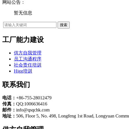
网站公告：
暂无信息
工厂能力建设
供方自我管理
员工沟通程序
社会责任培训
Higg培训
联系我们
电话：
+86-755-28012479
传真：
QQ:1006636416
邮件：
info@qsqchk.com
地址：
506, Floor 5, No. 498, Longfeng 1st Road, Longyuan Commun