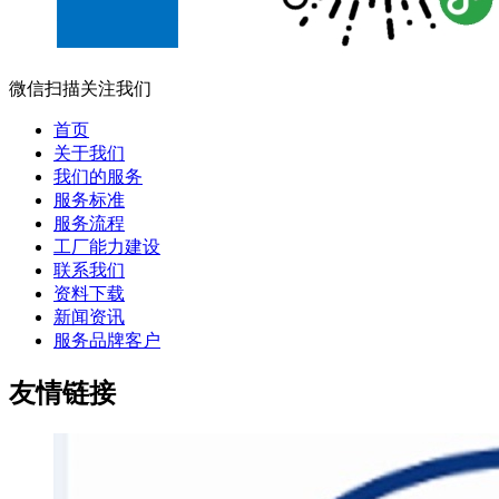
微信扫描关注我们
首页
关于我们
我们的服务
服务标准
服务流程
工厂能力建设
联系我们
资料下载
新闻资讯
服务品牌客户
友情链接