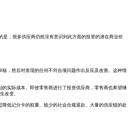
的是，很多供应商仍然没有意识到此方面的投资的潜在商业价
审核，然后对发现的任何不符合项问题作出反应及改善。这种情
划的实际成本。即使零售商进行了投资供应商，零售商也希望继
发生改变。
过降低记分卡的权重、较少的社会合规退款、大量的供应链的处