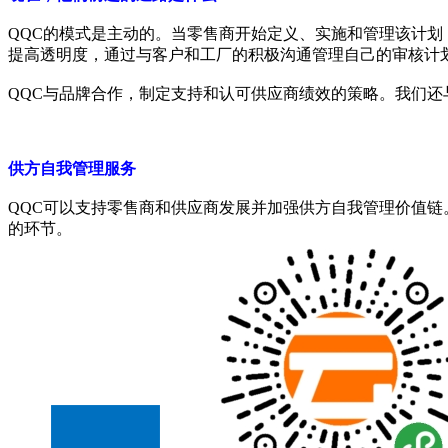
QQC的模式是主动的。当零售商开始定义、实施和管理该计
提高透明度，通过与客户和工厂的积极沟通管理自己的审核计
QQC与品牌合作，制定支持和认可供应商绩效的策略。我们
供方自我管理服务
QQC可以支持零售商和供应商发展并加强供方自我管理价值链
的环节。