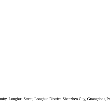
ity, Longhua Street, Longhua District, Shenzhen City, Guangdong Pr