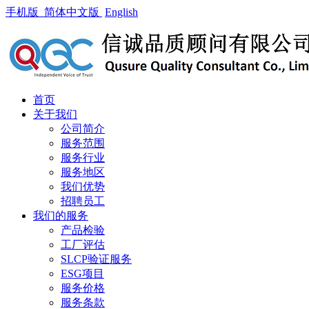
手机版
简体中文版
English
首页
关于我们
公司简介
服务范围
服务行业
服务地区
我们优势
招聘员工
我们的服务
产品检验
工厂评估
SLCP验证服务
ESG项目
服务价格
服务条款