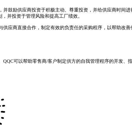
划，并鼓励供应商投资于积极主动、尊重投资，并给供应商时间进
划，并投资于管理风险和提高工厂绩效。
还与供应商直接合作，制定有效的负责任的采购程序，以帮助改善
。QQC可以帮助零售商/客户制定供方的自我管理程序的开发、