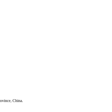
ovince, China.