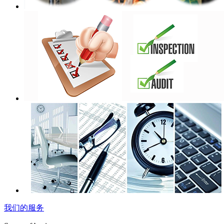
我们的服务