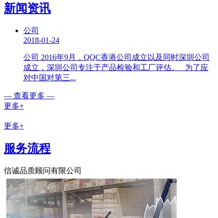
新闻资讯
公司
2018-01-24
公司 2016年9月，QQC香港公司成立以及同时深圳公司
成立，深圳公司专注于产品检验和工厂评估。 为了应
对中国对第三...
— 查看更多 —
更多+
更多+
服务流程
信诚品质顾问有限公司