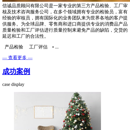
信诚品质顾问有限公司是一家专业的第三方产品检验、工厂审
核及技术咨询服务公司，在多个领域拥有专业的检验员，富有
经验的审核员，拥有国际化的业务团队来为世界各地的客户提
供服务。为全球品牌、零售商和进口商提供专业的消费品产品
质量检验和工厂评估进行质量控制来避免产品的缺陷，交货的
延迟和工厂的合法性。
产品检验 工厂评估 ​• ...
— 查看更多 —
成功案例
case display