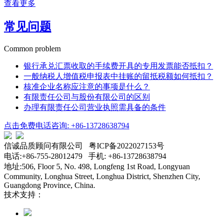
查看更多
常见问题
Common problem
银行承兑汇票收取的手续费开具的专用发票能否抵扣？
一般纳税人增值税申报表中挂账的留抵税额如何抵扣？
核准企业名称应注意的事项是什么？
有限责任公司与股份有限公司的区别
办理有限责任公司营业执照需具备的条件
点击免费电话咨询: +86-13728638794
信诚品质顾问有限公司 粤ICP备2022027153号
电话:+86-755-28012479 手机: +86-13728638794
地址:506, Floor 5, No. 498, Longfeng 1st Road, Longyuan
Community, Longhua Street, Longhua District, Shenzhen City,
Guangdong Province, China.
技术支持：