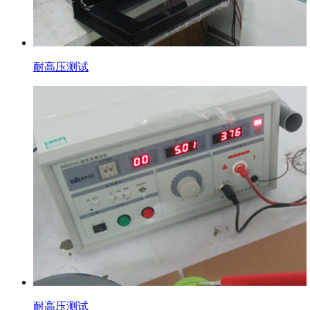
耐高压测试
耐高压测试