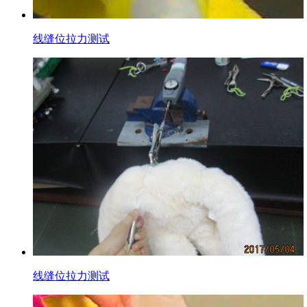
线缝位拉力测试
线缝位拉力测试