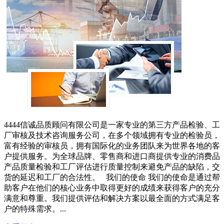
4444信诚品质顾问有限公司是一家专业的第三方产品检验、工
厂审核及技术咨询服务公司，在多个领域拥有专业的检验员，
富有经验的审核员，拥有国际化的业务团队来为世界各地的客
户提供服务。为全球品牌、零售商和进口商提供专业的消费品
产品质量检验和工厂评估进行质量控制来避免产品的缺陷，交
货的延迟和工厂的合法性。 我们的使命 我们的使命是通过帮
助客户在他们的核心业务中取得更好的成绩来获得客户的充分
满意和尊重。我们提供评估和解决方案以最全面的方式满足客
户的特殊需求。...