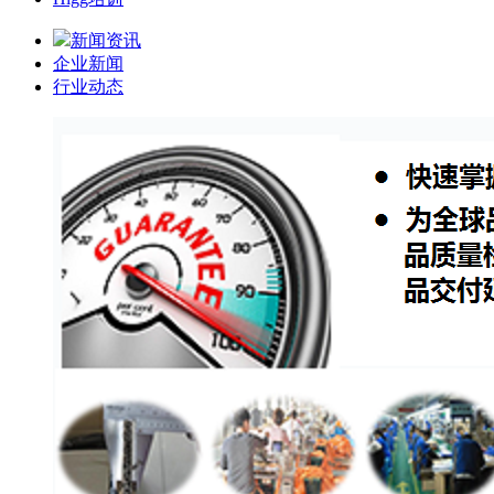
新闻资讯
企业新闻
行业动态