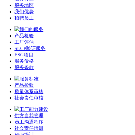
服务地区
我们优势
招聘员工
我们的服务
产品检验
工厂评估
SLCP验证服务
ESG项目
服务价格
服务条款
服务标准
产品检验
质量体系审核
社会责任审核
工厂能力建设
供方自我管理
员工沟通程序
社会责任培训
Higg培训