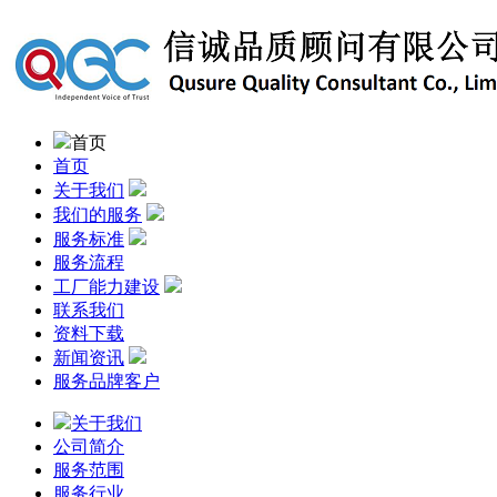
首页
首页
关于我们
我们的服务
服务标准
服务流程
工厂能力建设
联系我们
资料下载
新闻资讯
服务品牌客户
关于我们
公司简介
服务范围
服务行业