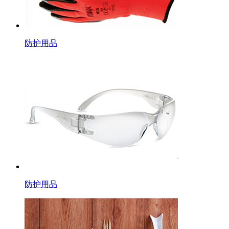
防护用品
防护用品