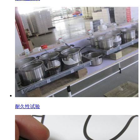
耐久性试验