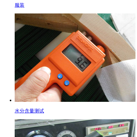
服装
水分含量测试