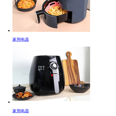
家用电器
家用电器