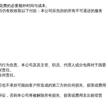
花费的必要额外时间与成本
。
司仍有权收取以下付款：本公司应负担的所有不可退还的服务
取的行为负责。本公司及其主管、职员、代理人或分包商对于因委
何责任
。
任何责任
。
公司也不承担可能由客户所造成的第三方的任何损失、损害或费用
起诉讼，否则本公司将被解除所有损失、损害或费用支出赔偿责