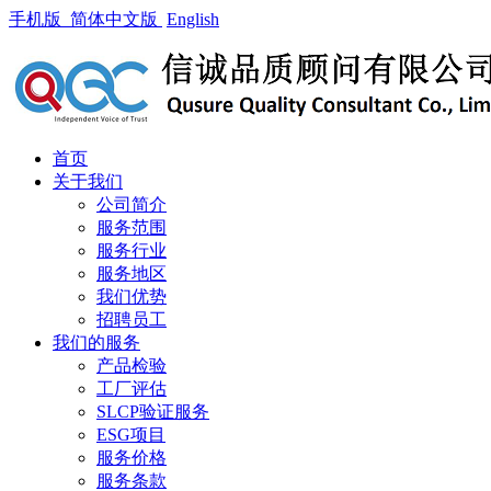
手机版
简体中文版
English
首页
关于我们
公司简介
服务范围
服务行业
服务地区
我们优势
招聘员工
我们的服务
产品检验
工厂评估
SLCP验证服务
ESG项目
服务价格
服务条款