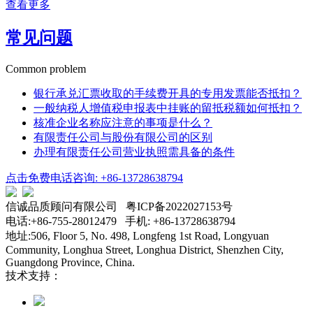
查看更多
常见问题
Common problem
银行承兑汇票收取的手续费开具的专用发票能否抵扣？
一般纳税人增值税申报表中挂账的留抵税额如何抵扣？
核准企业名称应注意的事项是什么？
有限责任公司与股份有限公司的区别
办理有限责任公司营业执照需具备的条件
点击免费电话咨询: +86-13728638794
信诚品质顾问有限公司 粤ICP备2022027153号
电话:+86-755-28012479 手机: +86-13728638794
地址:506, Floor 5, No. 498, Longfeng 1st Road, Longyuan
Community, Longhua Street, Longhua District, Shenzhen City,
Guangdong Province, China.
技术支持：