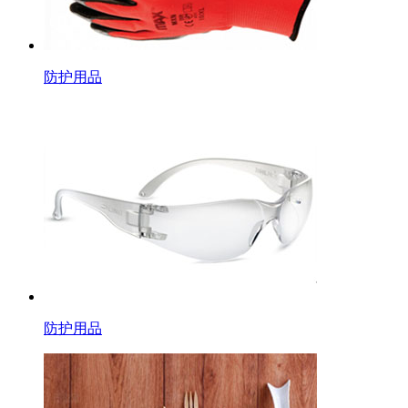
防护用品
防护用品