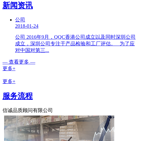
新闻资讯
公司
2018-01-24
公司 2016年9月，QQC香港公司成立以及同时深圳公司
成立，深圳公司专注于产品检验和工厂评估。 为了应
对中国对第三...
— 查看更多 —
更多+
更多+
服务流程
信诚品质顾问有限公司