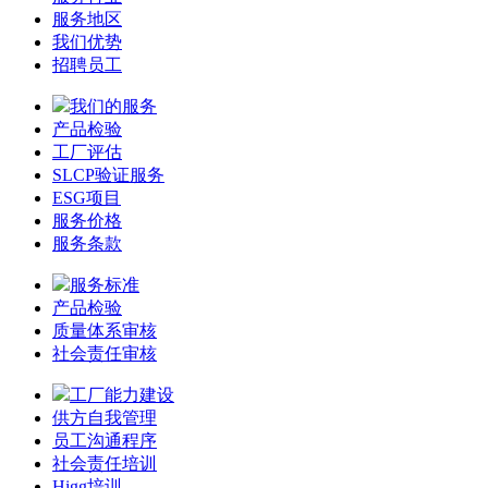
服务地区
我们优势
招聘员工
我们的服务
产品检验
工厂评估
SLCP验证服务
ESG项目
服务价格
服务条款
服务标准
产品检验
质量体系审核
社会责任审核
工厂能力建设
供方自我管理
员工沟通程序
社会责任培训
Higg培训