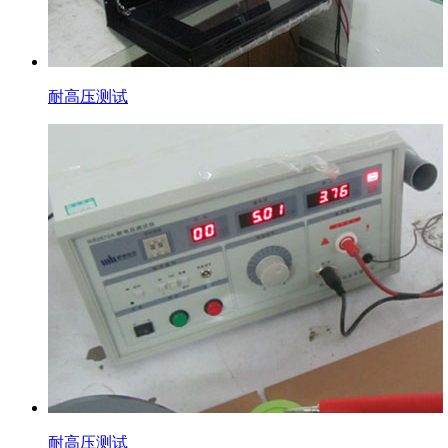
耐高压测试
耐高压测试