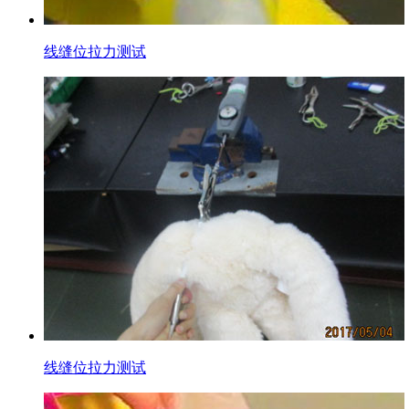
线缝位拉力测试
线缝位拉力测试