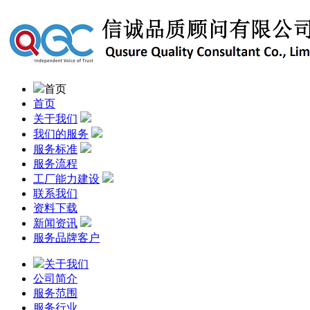
首页
首页
关于我们
我们的服务
服务标准
服务流程
工厂能力建设
联系我们
资料下载
新闻资讯
服务品牌客户
关于我们
公司简介
服务范围
服务行业