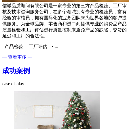
信诚品质顾问有限公司是一家专业的第三方产品检验、工厂审
核及技术咨询服务公司，在多个领域拥有专业的检验员，富有
经验的审核员，拥有国际化的业务团队来为世界各地的客户提
供服务。为全球品牌、零售商和进口商提供专业的消费品产品
质量检验和工厂评估进行质量控制来避免产品的缺陷，交货的
延迟和工厂的合法性。
产品检验 工厂评估 ​• ...
— 查看更多 —
成功案例
case display