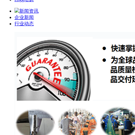
新闻资讯
企业新闻
行业动态