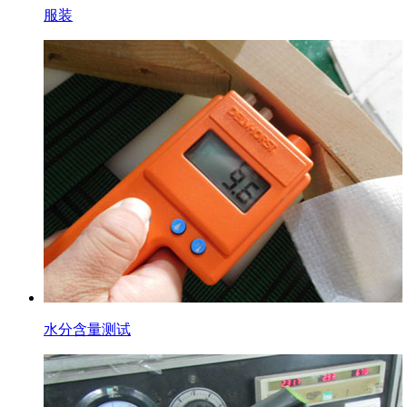
服装
水分含量测试