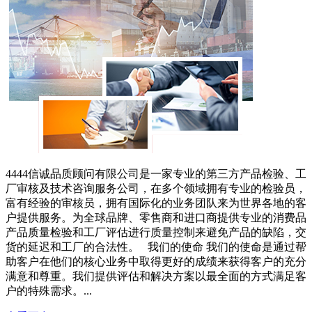
4444信诚品质顾问有限公司是一家专业的第三方产品检验、工
厂审核及技术咨询服务公司，在多个领域拥有专业的检验员，
富有经验的审核员，拥有国际化的业务团队来为世界各地的客
户提供服务。为全球品牌、零售商和进口商提供专业的消费品
产品质量检验和工厂评估进行质量控制来避免产品的缺陷，交
货的延迟和工厂的合法性。 我们的使命 我们的使命是通过帮
助客户在他们的核心业务中取得更好的成绩来获得客户的充分
满意和尊重。我们提供评估和解决方案以最全面的方式满足客
户的特殊需求。...