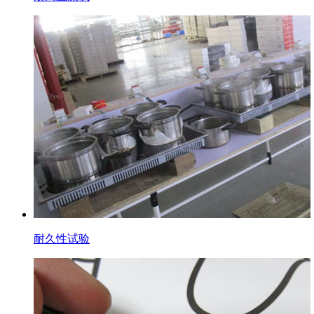
耐久性试验