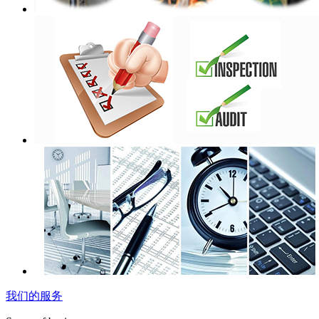
我们的服务