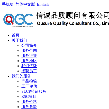
手机版
简体中文版
English
首页
关于我们
公司简介
服务范围
服务行业
服务地区
我们优势
招聘员工
我们的服务
产品检验
工厂评估
SLCP验证服务
ESG项目
服务价格
服务条款