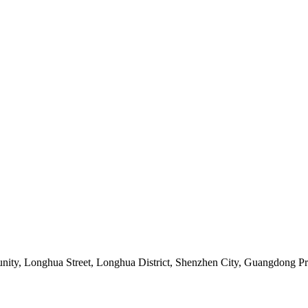
ity, Longhua Street, Longhua District, Shenzhen City, Guangdong Pr