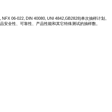
, NFX 06-022, DIN 40080, UNI 4842,GB2828)
单次抽样计划。
品安全性、可靠性、产品性能和其它特殊测试的抽样数。