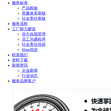
服务标准
产品检验
质量体系审核
社会责任审核
服务流程
工厂能力建设
供方自我管理
员工沟通程序
社会责任培训
Higg培训
联系我们
资料下载
新闻资讯
企业新闻
行业动态
服务品牌客户