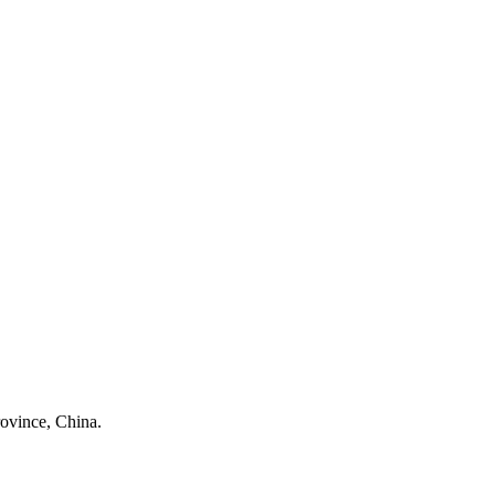
ovince, China.