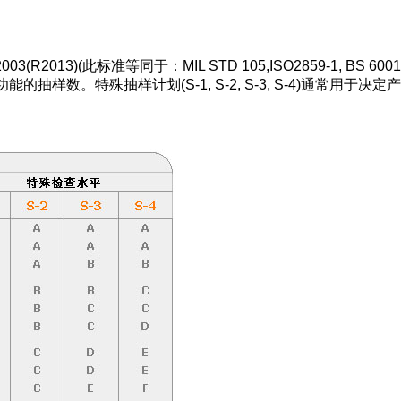
003(R2013)(
此标准等同于：
MIL STD 105,ISO2859-1, BS 6001
功能的抽样数。特殊抽样计划
(S-1, S-2, S-3, S-4)
通常用于决定产